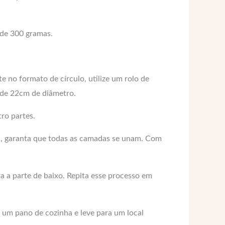
 de 300 gramas.
 no formato de círculo, utilize um rolo de
 de 22cm de diâmetro.
tro partes.
i, garanta que todas as camadas se unam. Com
a a parte de baixo. Repita esse processo em
 um pano de cozinha e leve para um local