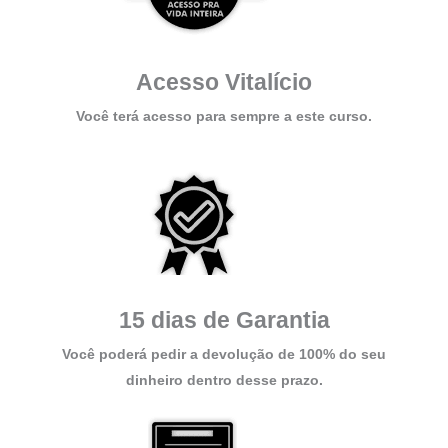
Acesso Vitalício
Você terá acesso para sempre a este curso.
15 dias de Garantia
Você poderá pedir a devolução de 100% do seu
dinheiro dentro desse prazo.