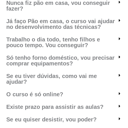
Nunca fiz pão em casa, vou conseguir
fazer?
Já faço Pão em casa, o curso vai ajudar
no desenvolvimento das técnicas?
Trabalho o dia todo, tenho filhos e
pouco tempo. Vou conseguir?
Só tenho forno doméstico, vou precisar
comprar equipamentos?
Se eu tiver dúvidas, como vai me
ajudar?
O curso é só online?
Existe prazo para assistir as aulas?
Se eu quiser desistir, vou poder?