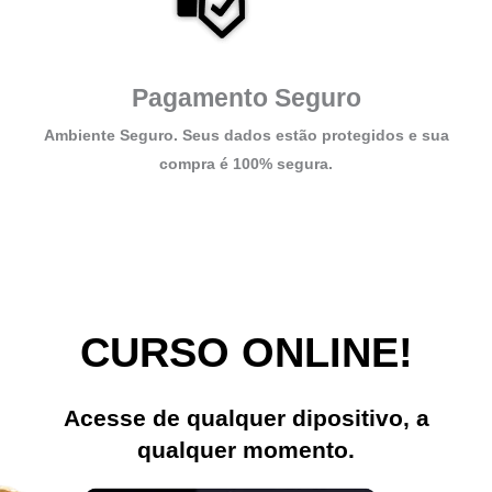
Pagamento Seguro
Ambiente Seguro. Seus dados estão protegidos e sua
compra é 100% segura.
CURSO ONLINE!
Acesse de qualquer dipositivo, a
qualquer momento.