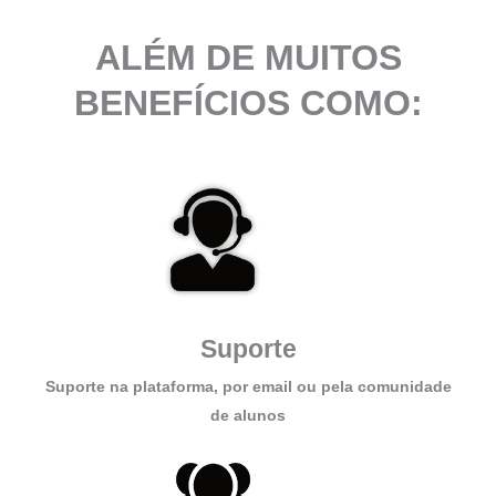
ALÉM DE MUITOS
BENEFÍCIOS COMO:
Suporte
Suporte na plataforma, por email ou pela comunidade
de alunos