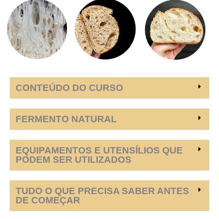
CONTEÚDO DO CURSO
FERMENTO NATURAL
EQUIPAMENTOS E UTENSÍLIOS QUE
PODEM SER UTILIZADOS
TUDO O QUE PRECISA SABER ANTES
DE COMEÇAR