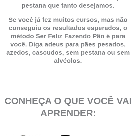
pestana que tanto desejamos.
Se você já fez muitos cursos, mas não
conseguiu os resultados esperados, o
método Ser Feliz Fazendo Pão é para
você. Diga adeus para pães pesados,
azedos, cascudos, sem pestana ou sem
alvéolos.
CONHEÇA O QUE VOCÊ VAI
APRENDER: