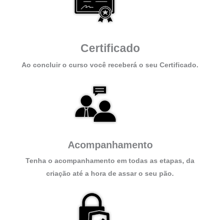
Certificado
Ao concluir o curso você receberá o seu Certificado.
Acompanhamento
Tenha o acompanhamento em todas as etapas, da
criação até a hora de assar o seu pão.