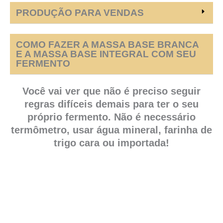
PRODUÇÃO PARA VENDAS
COMO FAZER A MASSA BASE BRANCA
E A MASSA BASE INTEGRAL COM SEU
FERMENTO
Você vai ver que não é preciso seguir
regras difíceis demais para ter o seu
próprio fermento. Não é necessário
termômetro, usar água mineral, farinha de
trigo cara ou importada!