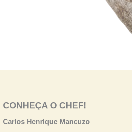
CONHEÇA O CHEF!
Carlos Henrique Mancuzo