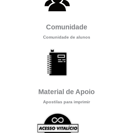
Comunidade
Comunidade de alunos
Material de Apoio
Apostilas para imprimir