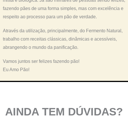
fazendo pães de uma forma simples, mas com excelência e
respeito ao processo para um pão de verdade.
Através da utilização, principalmente, do Fermento Natural,
trabalho com receitas clássicas, dinâmicas e acessíveis,
abrangendo o mundo da panificação.
Vamos juntos ser felizes fazendo pão!
Eu Amo Pão!
AINDA TEM DÚVIDAS?