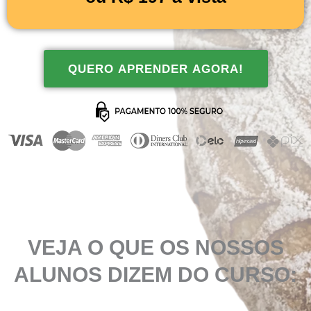
QUERO APRENDER AGORA!
VEJA O QUE OS NOSSOS
ALUNOS DIZEM DO CURSO: