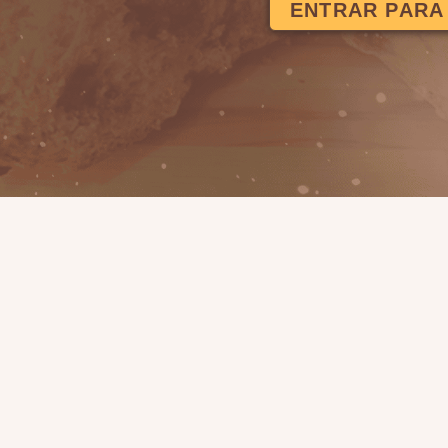
ENTRAR PARA