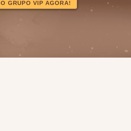
 O GRUPO VIP AGORA!